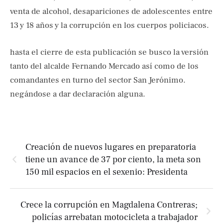
venta de alcohol, desapariciones de adolescentes entre
13 y 18 años y la corrupción en los cuerpos policiacos.
hasta el cierre de esta publicación se busco la versión
tanto del alcalde Fernando Mercado así como de los
comandantes en turno del sector San Jerónimo.
negándose a dar declaración alguna.
Creación de nuevos lugares en preparatoria
tiene un avance de 37 por ciento, la meta son
150 mil espacios en el sexenio: Presidenta
Crece la corrupción en Magdalena Contreras;
policías arrebatan motocicleta a trabajador