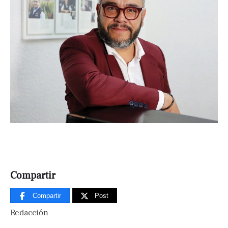
Compartir
Compartir
Post
Redacción