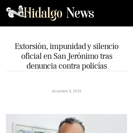
Extorsión, impunidad y silencio
oficial en San Jerónimo tras
denuncia contra policías
diciembre 9, 2025