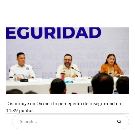
Disminuye en Oaxaca la percepción de inseguridad en
14.89 puntos