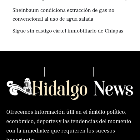
Sheinbaum condiciona extracción de gas no
convencional al uso de agua salada
Sigue sin castigo cártel inmobiliario de Chiapas
Ofrecemos información útil en el ámbito político,
económico, deportes y las tendencias del momento
con la inmediatez que requieren los sucesos