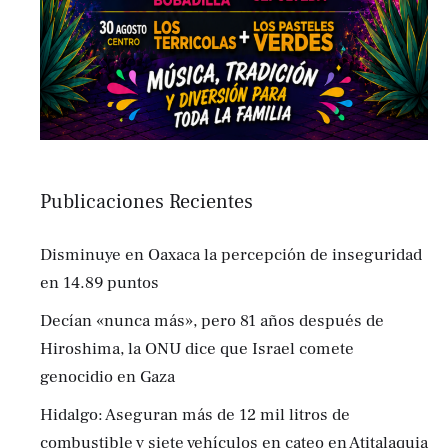
Publicaciones Recientes
Disminuye en Oaxaca la percepción de inseguridad
en 14.89 puntos
Decían «nunca más», pero 81 años después de
Hiroshima, la ONU dice que Israel comete
genocidio en Gaza
Hidalgo: Aseguran más de 12 mil litros de
combustible y siete vehículos en cateo en Atitalaquia