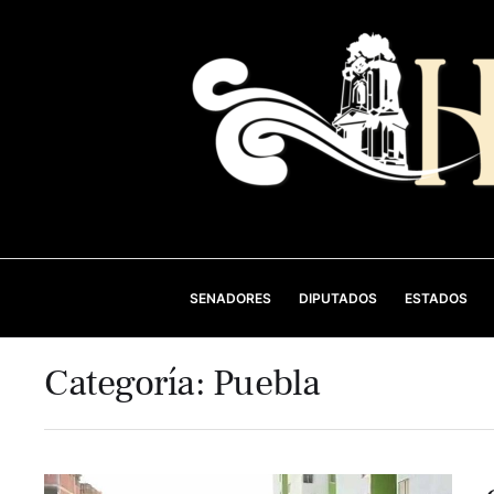
SENADORES
DIPUTADOS
ESTADOS
Categoría:
Puebla