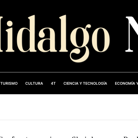
TURISMO
CULTURA
4T
CIENCIA Y TECNOLOGÍA
ECONOMÍA Y