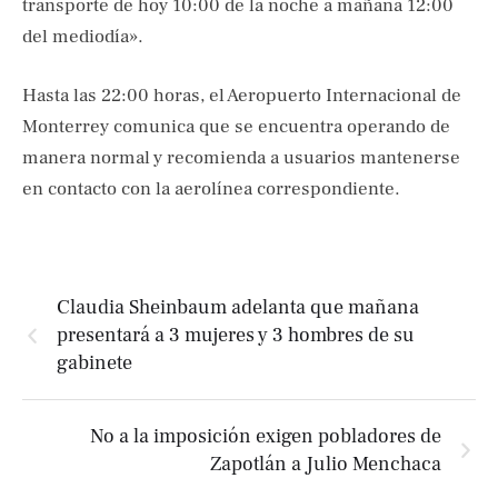
transporte de hoy 10:00 de la noche a mañana 12:00
del mediodía».
Hasta las 22:00 horas, el Aeropuerto Internacional de
Monterrey comunica que se encuentra operando de
manera normal y recomienda a usuarios mantenerse
en contacto con la aerolínea correspondiente.
Claudia Sheinbaum adelanta que mañana
presentará a 3 mujeres y 3 hombres de su
gabinete
No a la imposición exigen pobladores de
Zapotlán a Julio Menchaca