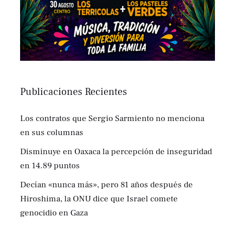
Publicaciones Recientes
Los contratos que Sergio Sarmiento no menciona
en sus columnas
Disminuye en Oaxaca la percepción de inseguridad
en 14.89 puntos
Decían «nunca más», pero 81 años después de
Hiroshima, la ONU dice que Israel comete
genocidio en Gaza