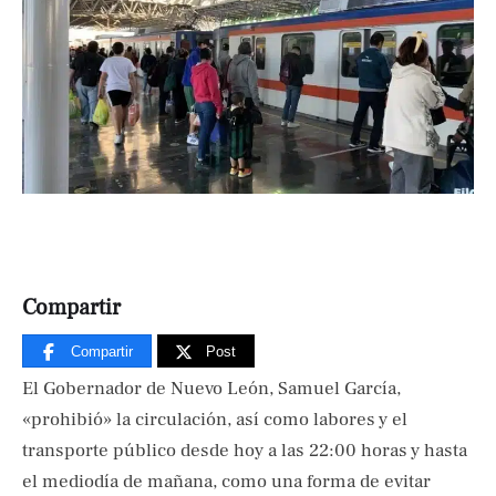
Compartir
Compartir
Post
El Gobernador de Nuevo León, Samuel García,
«prohibió» la circulación, así como labores y el
transporte público desde hoy a las 22:00 horas y hasta
el mediodía de mañana, como una forma de evitar