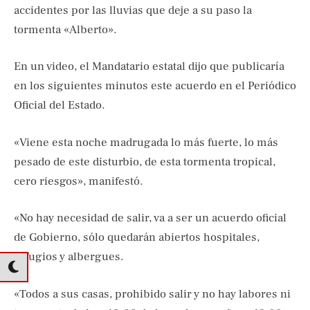
accidentes por las lluvias que deje a su paso la
tormenta «Alberto».
En un video, el Mandatario estatal dijo que publicaría
en los siguientes minutos este acuerdo en el Periódico
Oficial del Estado.
«Viene esta noche madrugada lo más fuerte, lo más
pesado de este disturbio, de esta tormenta tropical,
cero riesgos», manifestó.
«No hay necesidad de salir, va a ser un acuerdo oficial
de Gobierno, sólo quedarán abiertos hospitales,
refugios y albergues.
«Todos a sus casas, prohibido salir y no hay labores ni