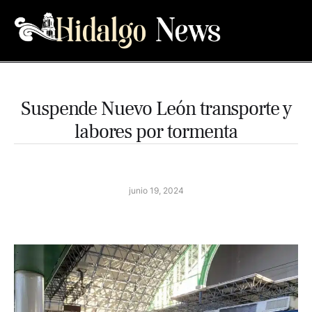
Suspende Nuevo León transporte y
labores por tormenta
junio 19, 2024