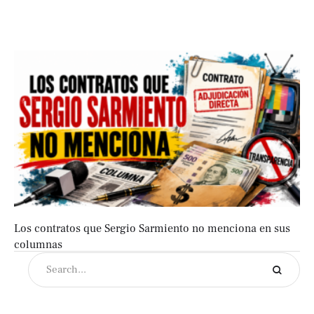
Los contratos que Sergio Sarmiento no menciona en sus
columnas