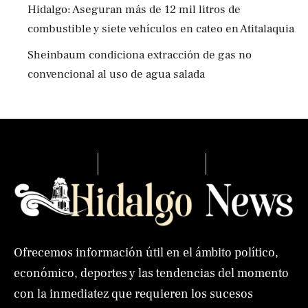
Hidalgo: Aseguran más de 12 mil litros de
combustible y siete vehículos en cateo en Atitalaquia
Sheinbaum condiciona extracción de gas no
convencional al uso de agua salada
Ofrecemos información útil en el ámbito político,
económico, deportes y las tendencias del momento
con la inmediatez que requieren los sucesos