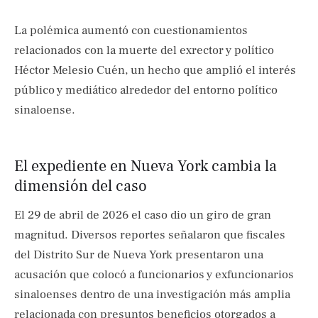
La polémica aumentó con cuestionamientos
relacionados con la muerte del exrector y político
Héctor Melesio Cuén, un hecho que amplió el interés
público y mediático alrededor del entorno político
sinaloense.
El expediente en Nueva York cambia la
dimensión del caso
El 29 de abril de 2026 el caso dio un giro de gran
magnitud. Diversos reportes señalaron que fiscales
del Distrito Sur de Nueva York presentaron una
acusación que colocó a funcionarios y exfuncionarios
sinaloenses dentro de una investigación más amplia
relacionada con presuntos beneficios otorgados a