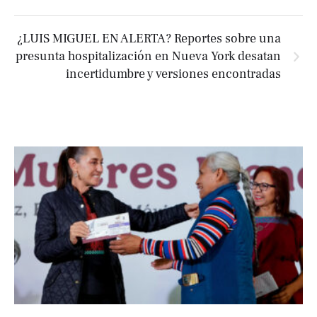
¿LUIS MIGUEL EN ALERTA? Reportes sobre una
presunta hospitalización en Nueva York desatan
incertidumbre y versiones encontradas