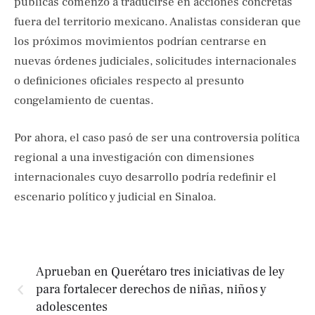
públicas comenzó a traducirse en acciones concretas
fuera del territorio mexicano. Analistas consideran que
los próximos movimientos podrían centrarse en
nuevas órdenes judiciales, solicitudes internacionales
o definiciones oficiales respecto al presunto
congelamiento de cuentas.
Por ahora, el caso pasó de ser una controversia política
regional a una investigación con dimensiones
internacionales cuyo desarrollo podría redefinir el
escenario político y judicial en Sinaloa.
Aprueban en Querétaro tres iniciativas de ley
para fortalecer derechos de niñas, niños y
adolescentes