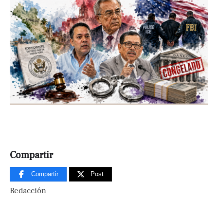
Compartir
Compartir
Post
Redacción