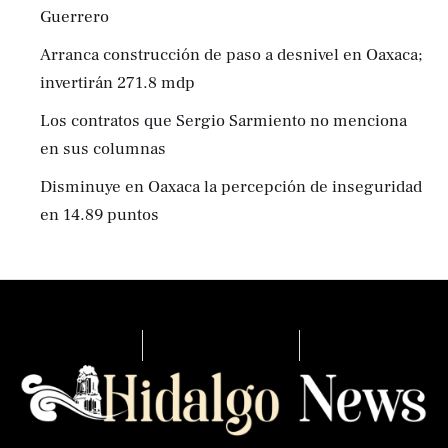
Guerrero
Arranca construcción de paso a desnivel en Oaxaca;
invertirán 271.8 mdp
Los contratos que Sergio Sarmiento no menciona
en sus columnas
Disminuye en Oaxaca la percepción de inseguridad
en 14.89 puntos