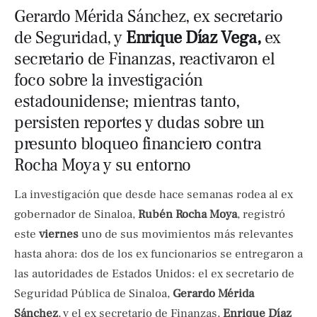
Gerardo Mérida Sánchez, ex secretario
de Seguridad, y
Enrique Díaz Vega,
ex
secretario de Finanzas, reactivaron el
foco sobre la investigación
estadounidense; mientras tanto,
persisten reportes y dudas sobre un
presunto bloqueo financiero contra
Rocha Moya y su entorno
La investigación que desde hace semanas rodea al ex
gobernador de Sinaloa,
Rubén Rocha Moya
, registró
este
viernes
uno de sus movimientos más relevantes
hasta ahora: dos de los ex funcionarios se entregaron a
las autoridades de Estados Unidos: el ex secretario de
Seguridad Pública de Sinaloa,
Gerardo Mérida
Sánchez
, y el ex secretario de Finanzas,
Enrique Díaz