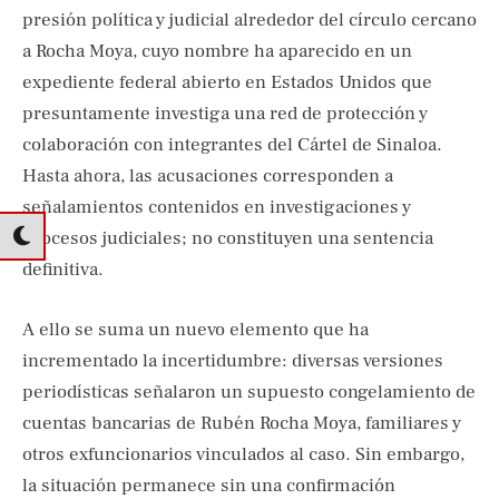
presión política y judicial alrededor del círculo cercano
a Rocha Moya, cuyo nombre ha aparecido en un
expediente federal abierto en Estados Unidos que
presuntamente investiga una red de protección y
colaboración con integrantes del Cártel de Sinaloa.
Hasta ahora, las acusaciones corresponden a
señalamientos contenidos en investigaciones y
procesos judiciales; no constituyen una sentencia
definitiva.
A ello se suma un nuevo elemento que ha
incrementado la incertidumbre: diversas versiones
periodísticas señalaron un supuesto congelamiento de
cuentas bancarias de Rubén Rocha Moya, familiares y
otros exfuncionarios vinculados al caso. Sin embargo,
la situación permanece sin una confirmación