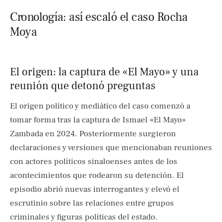
Cronología: así escaló el caso Rocha
Moya
El origen: la captura de «El Mayo» y una
reunión que detonó preguntas
El origen político y mediático del caso comenzó a
tomar forma tras la captura de Ismael «El Mayo»
Zambada en 2024. Posteriormente surgieron
declaraciones y versiones que mencionaban reuniones
con actores políticos sinaloenses antes de los
acontecimientos que rodearon su detención. El
episodio abrió nuevas interrogantes y elevó el
escrutinio sobre las relaciones entre grupos
criminales y figuras políticas del estado.