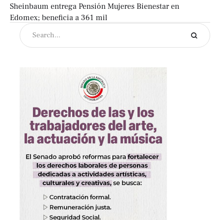
Sheinbaum entrega Pensión Mujeres Bienestar en
Edomex; beneficia a 361 mil