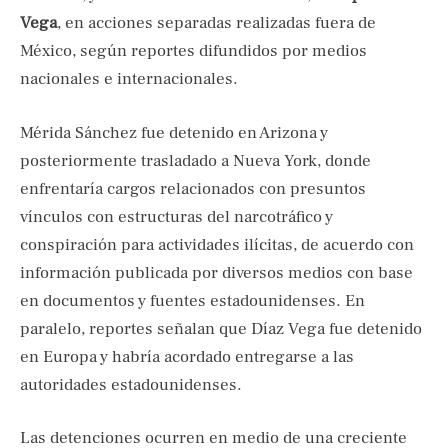
Vega
, en acciones separadas realizadas fuera de
México, según reportes difundidos por medios
nacionales e internacionales.
Mérida Sánchez fue detenido en Arizona y
posteriormente trasladado a Nueva York, donde
enfrentaría cargos relacionados con presuntos
vínculos con estructuras del narcotráfico y
conspiración para actividades ilícitas, de acuerdo con
información publicada por diversos medios con base
en documentos y fuentes estadounidenses. En
paralelo, reportes señalan que Díaz Vega fue detenido
en Europa y habría acordado entregarse a las
autoridades estadounidenses.
Las detenciones ocurren en medio de una creciente