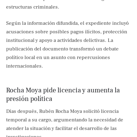
estructuras criminales.
Según la información difundida, el expediente incluyó
acusaciones sobre posibles pagos ilícitos, protección
institucional y apoyo a actividades delictivas. La
publicación del documento transformó un debate
político local en un asunto con repercusiones
internacionales.
Rocha Moya pide licencia y aumenta la
presión política
Días después, Rubén Rocha Moya solicitó licencia
temporal a su cargo, argumentando la necesidad de
atender la situación y facilitar el desarrollo de las