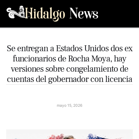
Se entregan a Estados Unidos dos ex
funcionarios de Rocha Moya, hay
versiones sobre congelamiento de
cuentas del gobernador con licencia
mayo 15, 2026