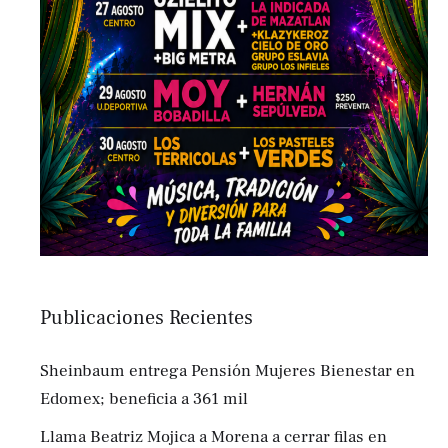
Publicaciones Recientes
Sheinbaum entrega Pensión Mujeres Bienestar en
Edomex; beneficia a 361 mil
Llama Beatriz Mojica a Morena a cerrar filas en