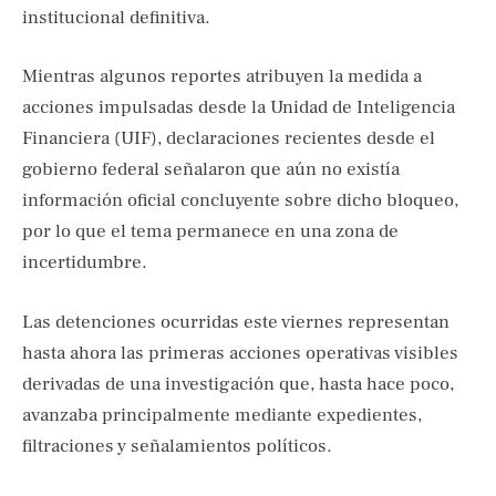
institucional definitiva.
Mientras algunos reportes atribuyen la medida a
acciones impulsadas desde la Unidad de Inteligencia
Financiera (UIF), declaraciones recientes desde el
gobierno federal señalaron que aún no existía
información oficial concluyente sobre dicho bloqueo,
por lo que el tema permanece en una zona de
incertidumbre.
Las detenciones ocurridas este viernes representan
hasta ahora las primeras acciones operativas visibles
derivadas de una investigación que, hasta hace poco,
avanzaba principalmente mediante expedientes,
filtraciones y señalamientos políticos.