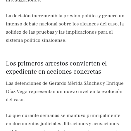
investigaciones.
La decisión incrementó la presión política y generó un
intenso debate nacional sobre los alcances del caso, la
solidez de las pruebas y las implicaciones para el
sistema político sinaloense.
Los primeros arrestos convierten el
expediente en acciones concretas
Las detenciones de Gerardo Mérida Sánchez y Enrique
Díaz Vega representan un nuevo nivel en la evolución
del caso.
Lo que durante semanas se mantuvo principalmente
en documentos judiciales, filtraciones y acusaciones