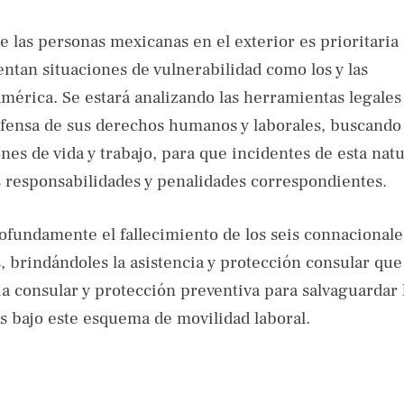
e las personas mexicanas en el exterior es prioritaria
entan situaciones de vulnerabilidad como los y las
mérica. Se estará analizando las herramientas legales
defensa de sus derechos humanos y laborales, buscando
nes de vida y trabajo, para que incidentes de esta nat
as responsabilidades y penalidades correspondientes.
ofundamente el fallecimiento de los seis connacionale
s, brindándoles la asistencia y protección consular que
ia consular y protección preventiva para salvaguardar 
ís bajo este esquema de movilidad laboral.