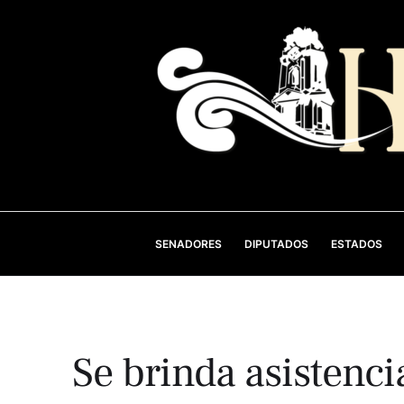
SENADORES
DIPUTADOS
ESTADOS
Se brinda asistenci