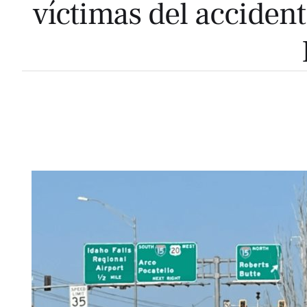
víctimas del accident