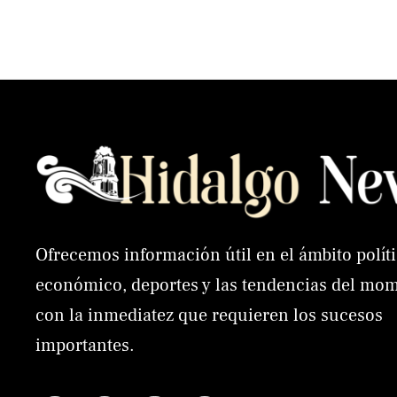
Ofrecemos información útil en el ámbito políti
económico, deportes y las tendencias del mo
con la inmediatez que requieren los sucesos
importantes.