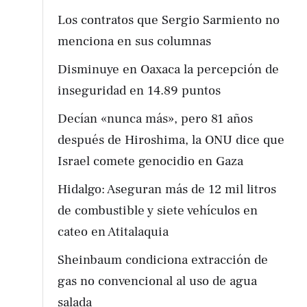
Los contratos que Sergio Sarmiento no
menciona en sus columnas
Disminuye en Oaxaca la percepción de
inseguridad en 14.89 puntos
Decían «nunca más», pero 81 años
después de Hiroshima, la ONU dice que
Israel comete genocidio en Gaza
Hidalgo: Aseguran más de 12 mil litros
de combustible y siete vehículos en
cateo en Atitalaquia
Sheinbaum condiciona extracción de
gas no convencional al uso de agua
salada