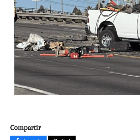
Compartir